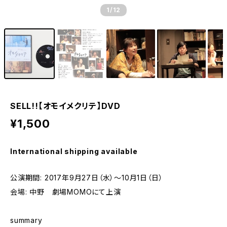
1
/12
SELL!!【オモイメクリテ】DVD
¥1,500
International shipping available
公演期間: 2017年9月27日（水）～10月1日（日）
会場: 中野 劇場MOMOにて上演
summary