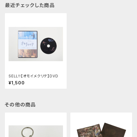
最近チェックした商品
SELL!!【オモイメクリテ】DVD
¥1,500
その他の商品