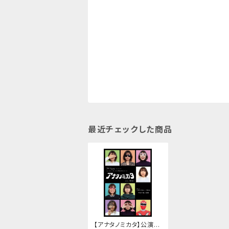
最近チェックした商品
【アナタノミカタ】公演D