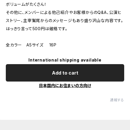
ボリュームがたくさん！
その他に、メンバーによる他己紹介やお客様からのQ&A、公演ヒ
ストリー、主宰鷲尾からのメッセージもあり盛り沢山な内容です。
はっきり言って500円は破格です。
全カラー A5サイズ 16P
International shipping available
Add to cart
日本国内にお住まいの方向け
通報する