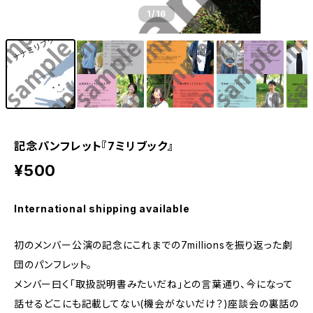
1
/16
記念パンフレット『7ミリブック』
¥500
International shipping available
初のメンバー公演の記念にこれまでの7millionsを振り返った劇
団のパンフレット。
メンバー曰く「取扱説明書みたいだね」との言葉通り、今になって
話せるどこにも記載してない(機会がないだけ？)座談会の裏話の