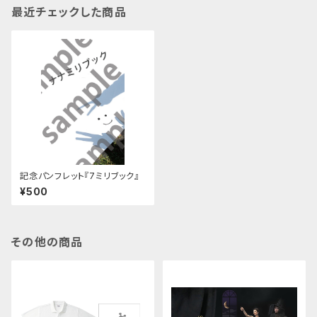
最近チェックした商品
記念パンフレット『7ミリブック』
¥500
その他の商品