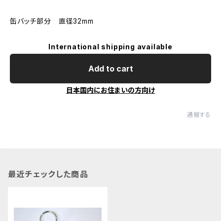
缶バッチ部分 直径32mm
International shipping available
Add to cart
日本国内にお住まいの方向け
通報する
最近チェックした商品