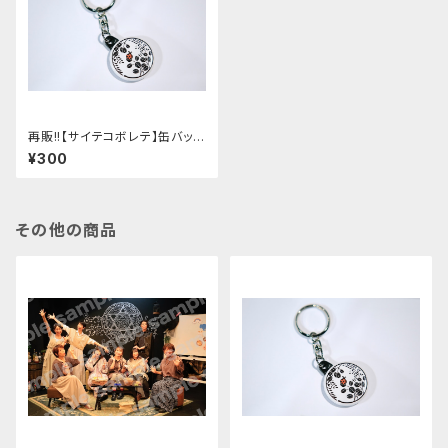
再販!!【サイテコボレテ】缶バッチ
キーホルダー
¥300
その他の商品