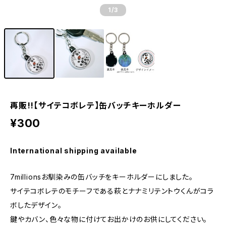
1
/3
再販!!【サイテコボレテ】缶バッチキーホルダー
¥300
International shipping available
7millionsお馴染みの缶バッチをキーホルダーにしました。
サイテコボレテのモチーフである萩とナナミリテントウくんがコラ
ボしたデザイン。
鍵やカバン、色々な物に付けてお出かけのお供にしてください。