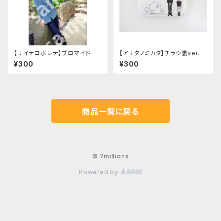
【サイテコボレテ】ブロマイド
【アナタノミカタ】チラシ裏ver.
¥300
¥300
商品一覧に戻る
© 7millions
Powered by