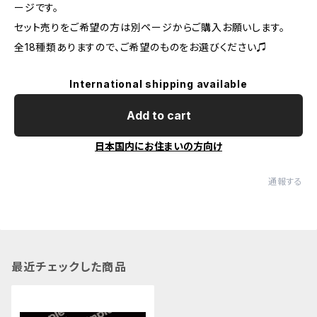
ージです。
セット売りをご希望の方は別ページからご購入お願いします。
全18種類ありますので、ご希望のものをお選びください♫
International shipping available
Add to cart
日本国内にお住まいの方向け
通報する
最近チェックした商品