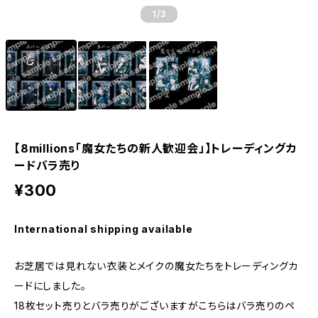
1
/3
【8millions「魔女たちの新人歓迎会」】トレーディングカ
ードバラ売り
¥300
International shipping available
お芝居では見れない衣装とメイクの魔女たちをトレーディングカ
ードにしました。
18枚セット売りとバラ売りがございますがこちらはバラ売りのペ