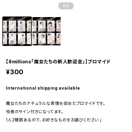
1
/2
【8millions「魔女たちの新人歓迎会」】ブロマイド
¥300
International shipping available
魔女たちのナチュラルな表情を収めたブロマイドです。
役者のサイン付きになってます。
1人2種類あるので、お好きなものをお選びください♩