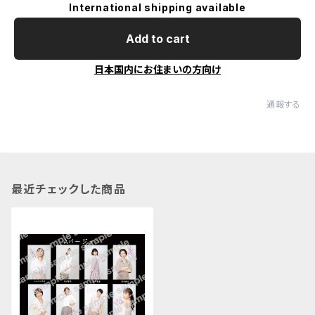
International shipping available
Add to cart
日本国内にお住まいの方向け
通報する
最近チェックした商品