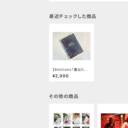
最近チェックした商品
【8millions「魔女たち
の新人歓迎会」】台本
¥2,000
その他の商品