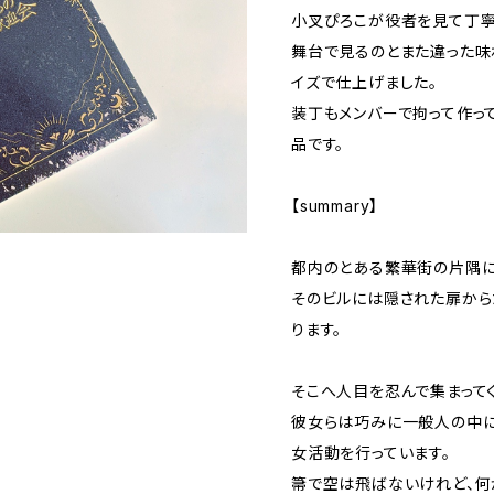
小叉ぴろこが役者を見て丁寧
舞台で見るのとまた違った味
イズで仕上げました。
装丁もメンバーで拘って作っ
品です。
【summary】
都内のとある繁華街の片隅に
そのビルには隠された扉から
ります。
そこへ人目を忍んで集まって
彼女らは巧みに一般人の中に
女活動を行っています。
箒で空は飛ばないけれど、何