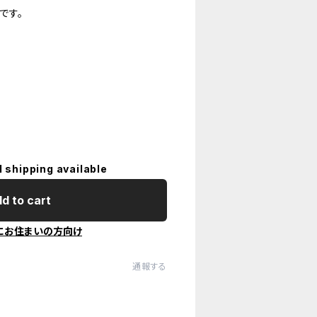
です。
l shipping available
d to cart
にお住まいの方向け
通報する