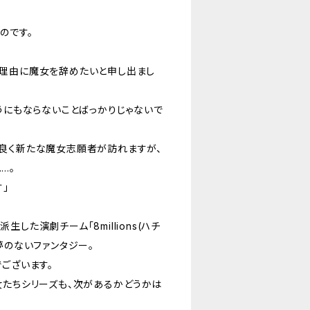
のです。
理由に魔女を辞めたいと申し出まし
うにもならないことばっかりじゃないで
良く新たな魔女志願者が訪れますが、
…。
」
ら派生した演劇チーム「8millions(ハチ
夢のないファンタジー。
ございます。
 も魔女たちシリーズも、次があるかどうかは