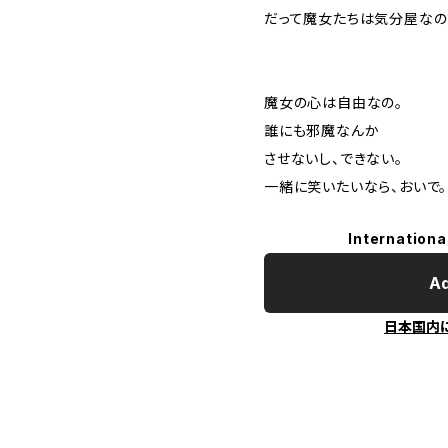
だって魔女たちは気分屋なの
魔女の心は自由なの。
誰にも邪魔なんか
させないし、できない。
一緒に笑いたいなら、おいで。
Internationa
Ad
日本国内