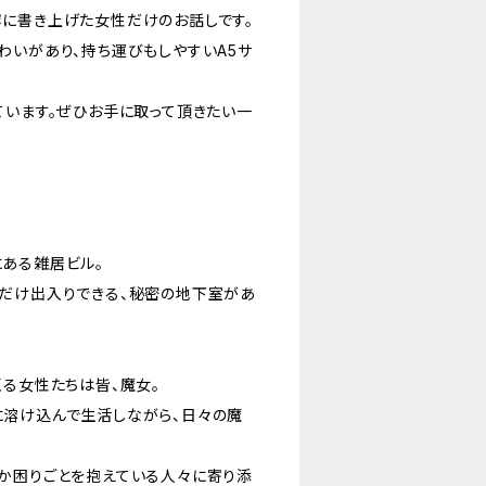
に書き上げた女性だけのお話しです。
わいがあり、持ち運びもしやすいA5サ
ています。ぜひお手に取って頂きたい一
ある雑居ビル。
だけ出入りできる、秘密の地下室があ
くる女性たちは皆、魔女。
溶け込んで生活しながら、日々の魔
か困りごとを抱えている人々に寄り添