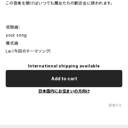
この音楽を聞けばいつでも魔女たちの歓迎会に誘われます。
収録曲：
your song
儀式曲
Lai（今回のテーマソング）
International shipping available
Add to cart
日本国内にお住まいの方向け
通報する