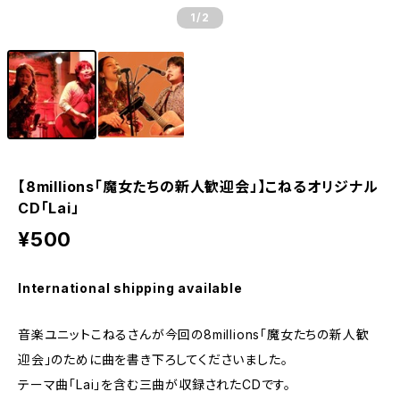
1
/2
【8millions「魔女たちの新人歓迎会」】こねるオリジナル
CD「Lai」
¥500
International shipping available
音楽ユニットこねるさんが今回の8millions「魔女たちの新人歓
迎会」のために曲を書き下ろしてくださいました。
テーマ曲「Lai」を含む三曲が収録されたCDです。